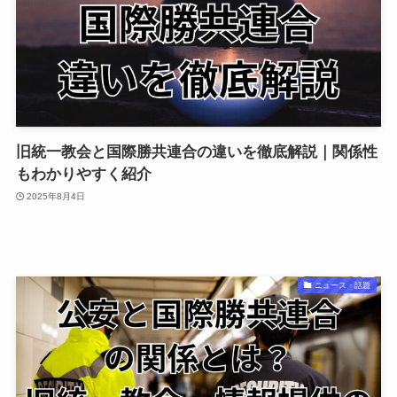
旧統一教会と国際勝共連合の違いを徹底解説｜関係性
もわかりやすく紹介
2025年8月4日
ニュース・話題