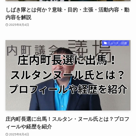
しばき隊とは何か？意味・目的・主張・活動内容・動
内容を解説
2025年8月4日
ニュース・話題
庄内町長選に出馬！スルタン・ヌール氏とは？プロフ
ィールや経歴を紹介
2025年8月4日